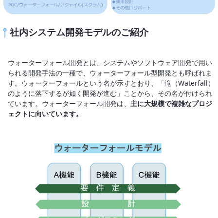
社内システム開発モデルのご紹介
ウォーターフォール開発とは、システムやソフトウェア開発で用い
られる開発手法の一種で、ウォーターフォール型開発とも呼ばれま
す。ウォーターフォールという名が示すとおり、「滝（Waterfall）
のように落下するが如く開発が進む」ことから、その名が付けられ
ています。ウォーターフォール開発は、
主に大規模で複雑なプロジ
ェクトに向いています。