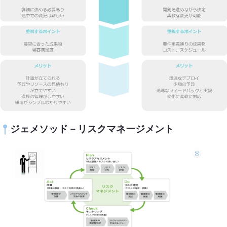
ジェメソッド－リスクマネージメント