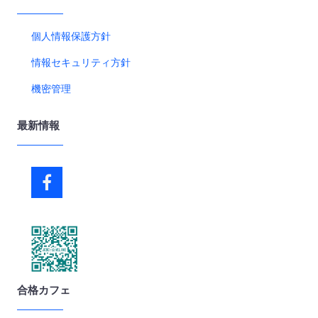
個人情報保護方針
情報セキュリティ方針
機密管理
最新情報
合格カフェ