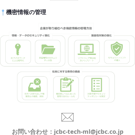
機密情報の管理
お問い合わせ：jcbc-tech-ml@jcbc.co.jp