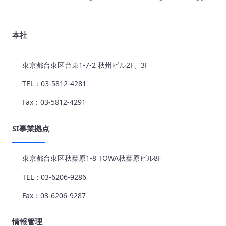
本社
東京都台東区台東1-7-2 秋州ビル2F、3F
TEL：03-5812-4281
Fax：03-5812-4291
SI事業拠点
東京都台東区秋葉原1-8 TOWA秋葉原ビル8F
TEL：03-6206-9286
Fax：03-6206-9287
情報管理