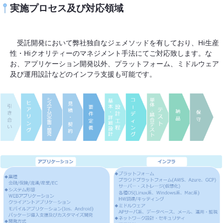
実施プロセス及び対応領域
受託開発において弊社独自なジェメソッドを有しており、Hi生産
性・Hiクオリティーのマネジメント手法にてご対応致します。な
お、アプリケーション開発以外、プラットフォーム、ミドルウェア
及び運用設計などのインフラ支援も可能です。