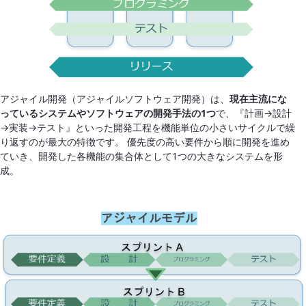
アジャイル開発（アジャイルソフトウェア開発）は、
現在主流にな
っているシステムやソフトウェアの開発手法の1つ
で、『計画→設計
→実装→テスト』といった開発工程を機能単位の小さいサイクルで繰
り返すのが最大の特徴です。 優先度の高い要件から順に開発を進め
ていき、開発した各機能の集合体として1つの大きなシステムを形
成。