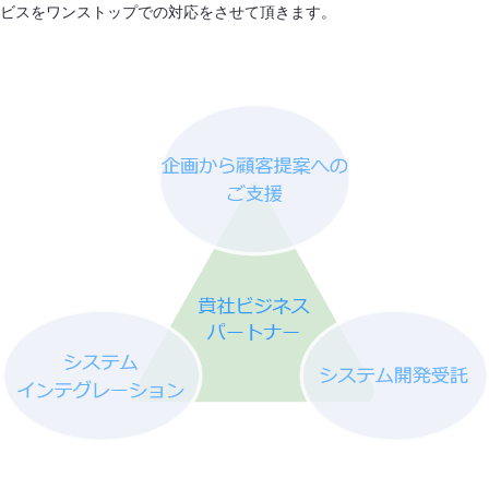
ビスをワンストップでの対応をさせて頂きます。