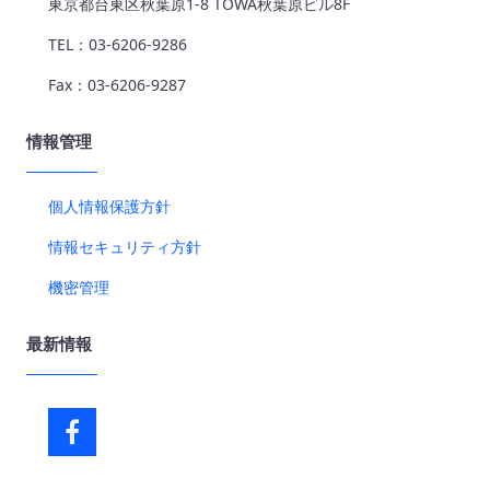
東京都台東区秋葉原1-8 TOWA秋葉原ビル8F
TEL：03-6206-9286
Fax：03-6206-9287
情報管理
個人情報保護方針
情報セキュリティ方針
機密管理
最新情報