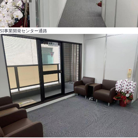
SI事業開発センター通路