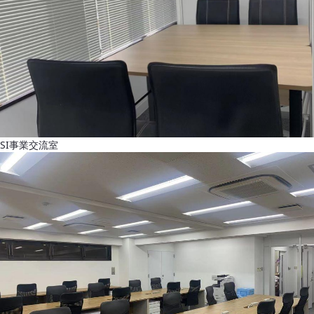
SI事業交流室