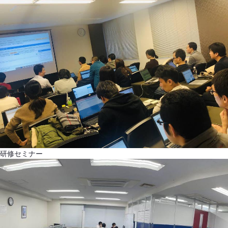
研修セミナー