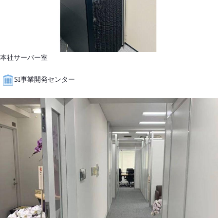
本社サーバー室
SI事業開発センター