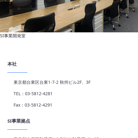
SI事業開発室
本社
東京都台東区台東1-7-2 秋州ビル2F、3F
TEL：03-5812-4281
Fax：03-5812-4291
SI事業拠点