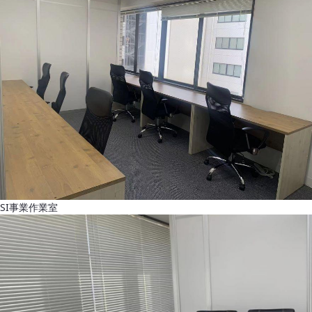
SI事業作業室