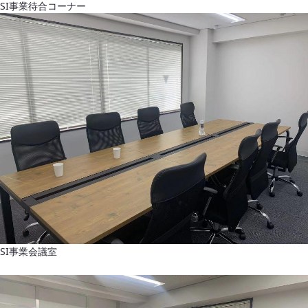
SI事業待合コーナー
SI事業会議室