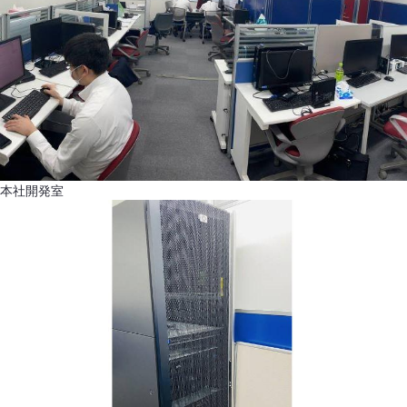
本社開発室