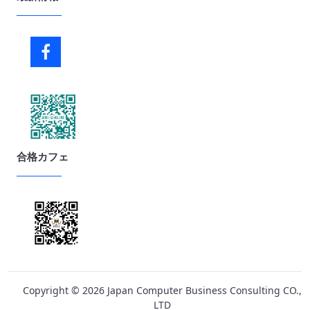
合格カフェ
Copyright ©
2026
Japan Computer Business Consulting CO.,
LTD