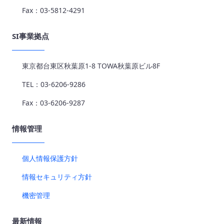
Fax：03-5812-4291
SI事業拠点
東京都台東区秋葉原1-8 TOWA秋葉原ビル8F
TEL：03-6206-9286
Fax：03-6206-9287
情報管理
個人情報保護方針
情報セキュリティ方針
機密管理
最新情報