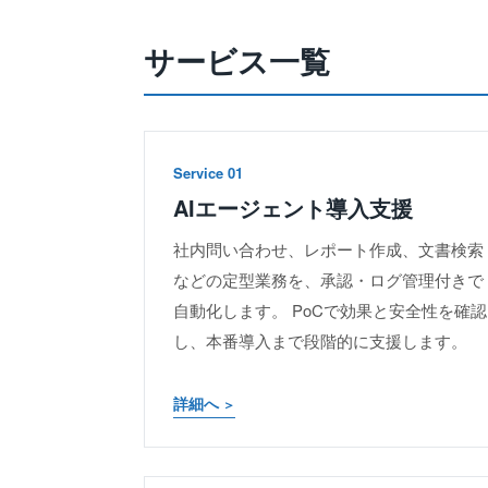
サービス一覧
Service 01
AIエージェント導入支援
社内問い合わせ、レポート作成、文書検索
などの定型業務を、承認・ログ管理付きで
自動化します。 PoCで効果と安全性を確認
し、本番導入まで段階的に支援します。
詳細へ