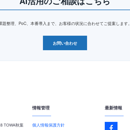
AI活用のご相談はこちら
課題整理、PoC、本番導入まで、お客様の状況に合わせてご提案します
お問い合わせ
情報管理
最新情報
 TOWA秋葉
個人情報保護方針