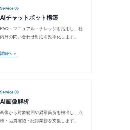
Service 06
AIチャットボット構築
FAQ・マニュアル・ナレッジを活用し、社
内外の問い合わせ対応を効率化します。
詳細へ
Service 09
AI画像解析
画像から対象範囲や異常箇所を検出し、点
検・品質確認・記録業務を支援します。