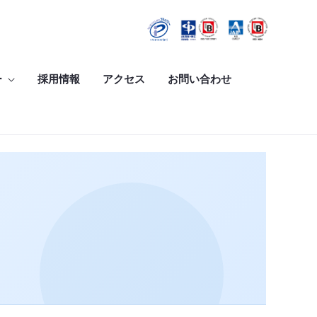
ー
採用情報
アクセス
お問い合わせ