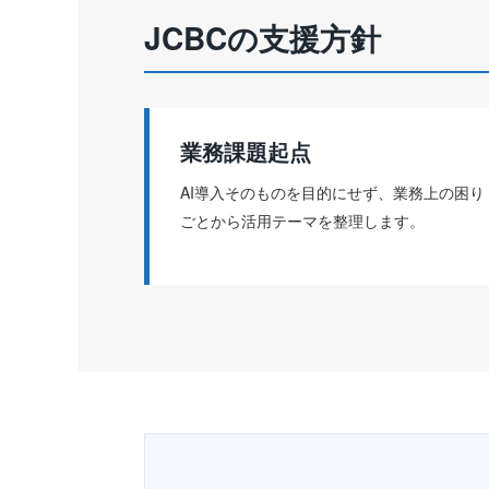
JCBCの支援方針
業務課題起点
AI導入そのものを目的にせず、業務上の困り
ごとから活用テーマを整理します。