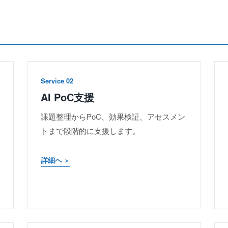
Service 02
AI PoC支援
課題整理からPoC、効果検証、アセスメン
トまで段階的に支援します。
詳細へ