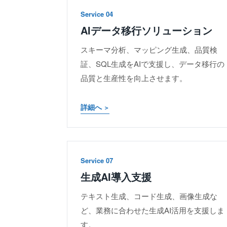
Service 04
AIデータ移行ソリューション
スキーマ分析、マッピング生成、品質検
証、SQL生成をAIで支援し、データ移行の
品質と生産性を向上させます。
詳細へ
Service 07
生成AI導入支援
テキスト生成、コード生成、画像生成な
ど、業務に合わせた生成AI活用を支援しま
す。