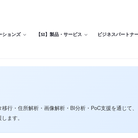
ーションズ
【SI】製品・サービス
ビジネスパートナ
タ移行・住所解析・画像解析・BI分析・PoC支援を通じて、
援します。