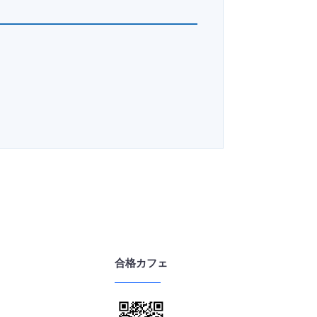
。
合格カフェ