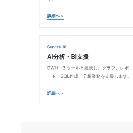
詳細へ
Service 10
AI分析・BI支援
DWH・BIツールと連携し、グラフ、レポ
ート、SQL作成、分析業務を支援します。
詳細へ