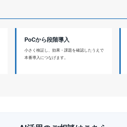
PoCから段階導入
小さく検証し、効果・課題を確認したうえで
本番導入につなげます。