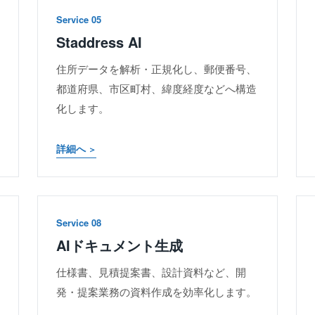
Service 05
Staddress AI
住所データを解析・正規化し、郵便番号、
都道府県、市区町村、緯度経度などへ構造
化します。
詳細へ
Service 08
AIドキュメント生成
仕様書、見積提案書、設計資料など、開
発・提案業務の資料作成を効率化します。