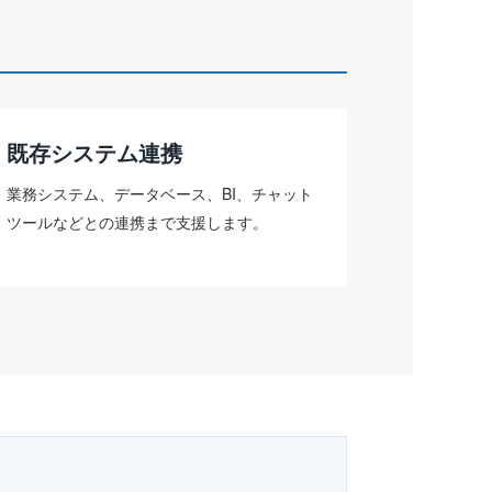
既存システム連携
業務システム、データベース、BI、チャット
ツールなどとの連携まで支援します。