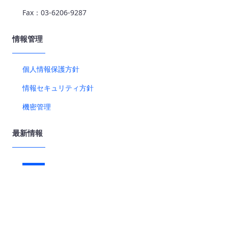
Fax：03-6206-9287
情報管理
個人情報保護方針
情報セキュリティ方針
機密管理
最新情報