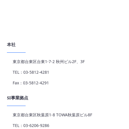
本社
東京都台東区台東1-7-2 秋州ビル2F、3F
TEL：03-5812-4281
Fax：03-5812-4291
SI事業拠点
東京都台東区秋葉原1-8 TOWA秋葉原ビル8F
TEL：03-6206-9286