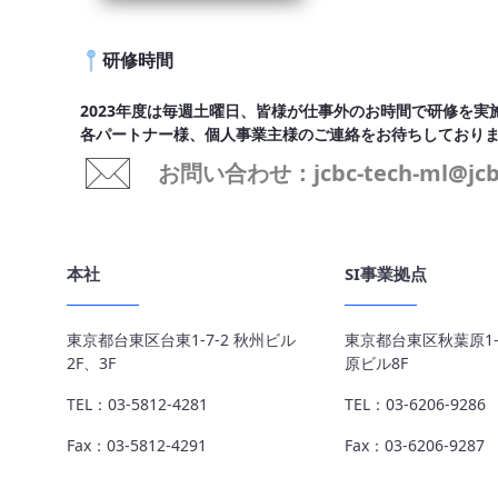
研修時間
2023年度は毎週土曜日、皆様が仕事外のお時間で研修を実
各パートナー様、個人事業主様のご連絡をお待ちしており
お問い合わせ：jcbc-tech-ml@jcbc
本社
SI事業拠点
東京都台東区台東1-7-2 秋州ビル
東京都台東区秋葉原1-8
2F、3F
原ビル8F
TEL：03-5812-4281
TEL：03-6206-9286
Fax：03-5812-4291
Fax：03-6206-9287