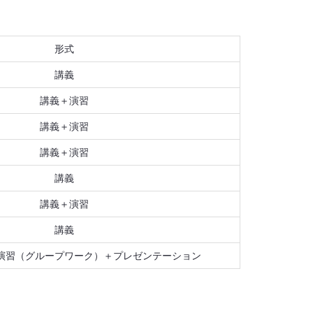
形式
講義
講義＋演習
講義＋演習
講義＋演習
講義
講義＋演習
講義
演習（グループワーク）＋プレゼンテーション