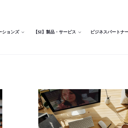
ーションズ
【SI】製品・サービス
ビジネスパートナ