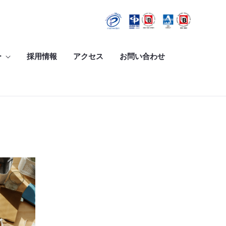
ー
採用情報
アクセス
お問い合わせ