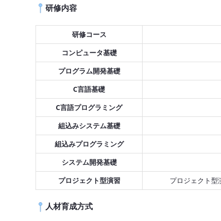
研修内容
研修コース
コンピュータ基礎
プログラム開発基礎
C言語基礎
C言語プログラミング
組込みシステム基礎
組込みプログラミング
システム開発基礎
プロジェクト型演習
プロジェクト型
人材育成方式