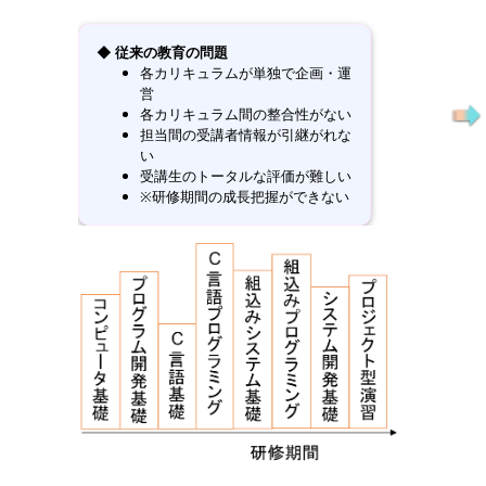
◆ 従来の教育の問題
各カリキュラムが単独で企画・運
営
各カリキュラム間の整合性がない
担当間の受講者情報が引継がれな
い
受講生のトータルな評価が難しい
※研修期間の成長把握ができない