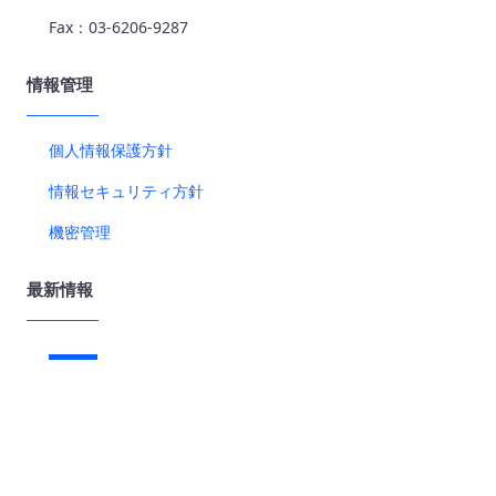
Fax：03-6206-9287
情報管理
個人情報保護方針
情報セキュリティ方針
機密管理
最新情報