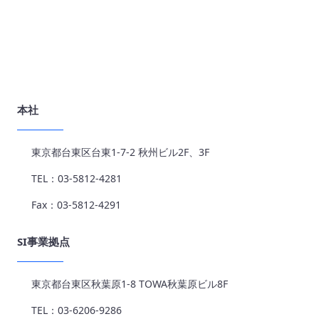
本社
東京都台東区台東1-7-2 秋州ビル2F、3F
TEL：03-5812-4281
Fax：03-5812-4291
SI事業拠点
東京都台東区秋葉原1-8 TOWA秋葉原ビル8F
TEL：03-6206-9286